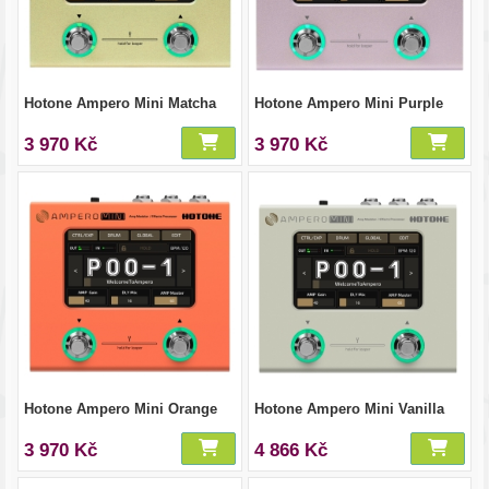
Hotone Ampero Mini Matcha
Hotone Ampero Mini Purple
3 970 Kč
3 970 Kč
Hotone Ampero Mini Orange
Hotone Ampero Mini Vanilla
3 970 Kč
4 866 Kč