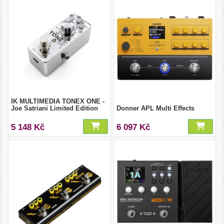
IK MULTIMEDIA TONEX ONE -
Joe Satriani Limited Edition
Donner APL Multi Effects
5 148 Kč
6 097 Kč