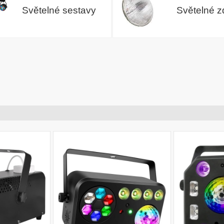
Světelné sestavy
Světelné z