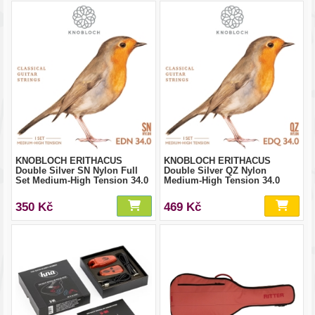
KNOBLOCH ERITHACUS
KNOBLOCH ERITHACUS
Double Silver SN Nylon Full
Double Silver QZ Nylon
Set Medium-High Tension 34.0
Medium-High Tension 34.0
350 Kč
469 Kč