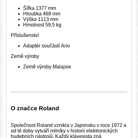
Šířka 1377 mm
Hloubka 468 mm
Výška 1113 mm
Hmotnost 59,5 kg
Příslušenství
Adaptér součástí Ano
Země výroby
Země výroby Malajsie
O značce Roland
Společnost Roland vznikla v Japonsku v roce 1972 a
od té doby vytváří milníky v historii elektronických
hudebních nástrojů. Každý klávesista zná