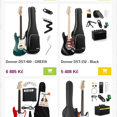
Donner DST-400 - GREEN
Donner DST-152 - Black
6 885 Kč
5 408 Kč