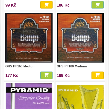
99 Kč
186 Kč
GHS PF160 Medium
GHS PF180 Medium
177 Kč
169 Kč