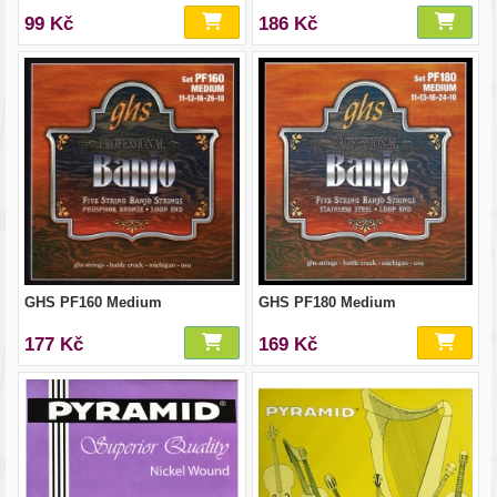
99 Kč
186 Kč
GHS PF160 Medium
GHS PF180 Medium
177 Kč
169 Kč