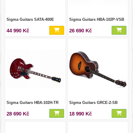
Sigma Guitars SATA-400E
Sigma Guitars HBA-102P-VSB
44 990 Kč
26 690 Kč
Sigma Guitars HBA-102H-TR
Sigma Guitars GRCE-2-SB
28 690 Kč
18 990 Kč