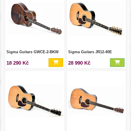
Sigma Guitars GWCE-2-BKW
Sigma Guitars JR12-40E
18 290 Kč
28 990 Kč