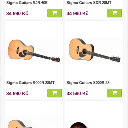
Sigma Guitars SJR-40E
Sigma Guitars SDR-28MT
34 990 Kč
34 990 Kč
Sigma Guitars S000R-28MT
Sigma Guitars S000R-28
34 990 Kč
33 590 Kč