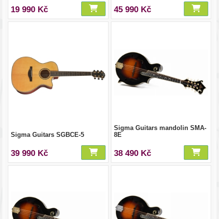
19 990 Kč
45 990 Kč
Sigma Guitars mandolin SMA-
Sigma Guitars SGBCE-5
8E
39 990 Kč
38 490 Kč