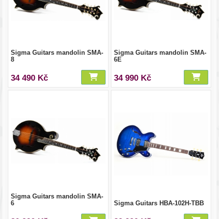
Sigma Guitars mandolin SMA-
Sigma Guitars mandolin SMA-
8
6E
34 490 Kč
34 990 Kč
Sigma Guitars mandolin SMA-
6
Sigma Guitars HBA-102H-TBB