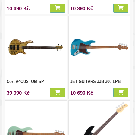
10 690 Kč
10 390 Kč
Cort A4CUSTOM-SP
JET GUITARS JJB-300 LPB
39 990 Kč
10 690 Kč