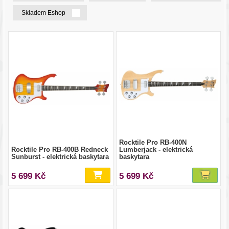
Skladem Eshop
Rocktile Pro RB-400N
Rocktile Pro RB-400B Redneck
Lumberjack - elektrická
Sunburst - elektrická baskytara
baskytara
5 699 Kč
5 699 Kč