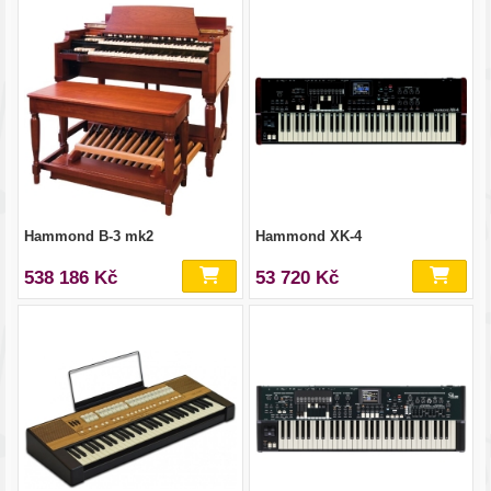
Hammond B-3 mk2
Hammond XK-4
538 186 Kč
53 720 Kč