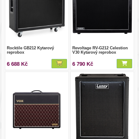
Rocktile GB212 Kytarový
Revoltage RV-G212 Celestion
reprobox
V30 Kytarový reprobox
6 688 Kč
6 790 Kč