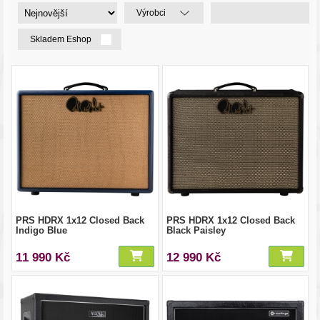
Výrobci
Skladem Eshop
PRS HDRX 1x12 Closed Back
PRS HDRX 1x12 Closed Back
Indigo Blue
Black Paisley
11 990 Kč
12 990 Kč