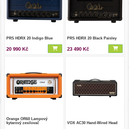
PRS HDRX 20 Indigo Blue
PRS HDRX 20 Black Paisley
20 990 Kč
23 490 Kč
Orange OR60 Lampový
kytarový zesilovač
VOX AC30 Hand-Wired Head