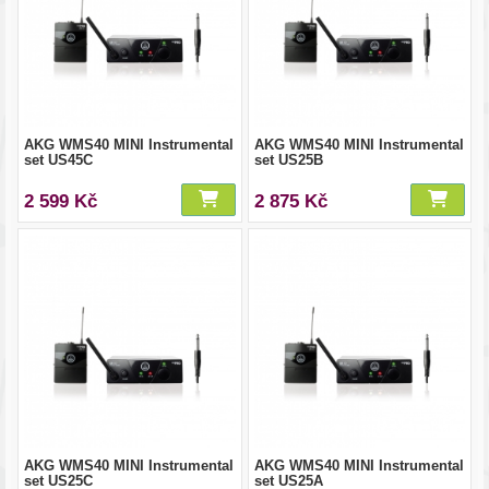
AKG WMS40 MINI Instrumental
AKG WMS40 MINI Instrumental
set US45C
set US25B
2 599 Kč
2 875 Kč
AKG WMS40 MINI Instrumental
AKG WMS40 MINI Instrumental
set US25C
set US25A