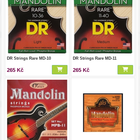
DR Strings Rare MD-10
DR Strings Rare MD-11
265 Kč
265 Kč