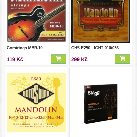
Gorstrings MBR-10
GHS E250 LIGHT 010/036
119 Kč
299 Kč