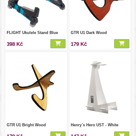
FLIGHT Ukulele Stand Blue
GTR U1 Dark Wood
398 Kč
179 Kč
GTR U1 Bright Wood
Henry`s Hero UST - White