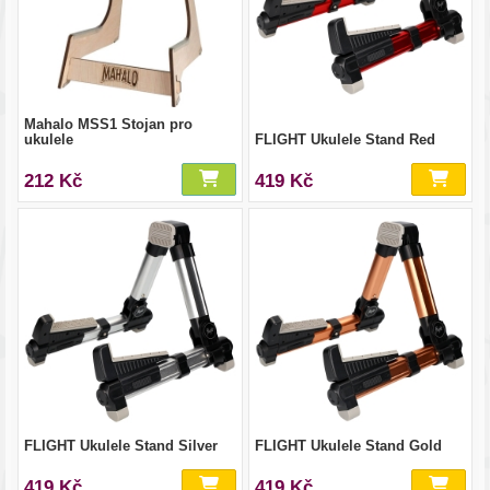
Mahalo MSS1 Stojan pro
ukulele
FLIGHT Ukulele Stand Red
212 Kč
419 Kč
FLIGHT Ukulele Stand Silver
FLIGHT Ukulele Stand Gold
419 Kč
419 Kč