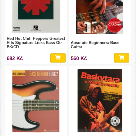
Red Hot Chili Peppers Greatest
Hits Signature Licks Bass Gtr
Absolute Beginners: Bass
BK/CD
Guitar
682 Kč
560 Kč