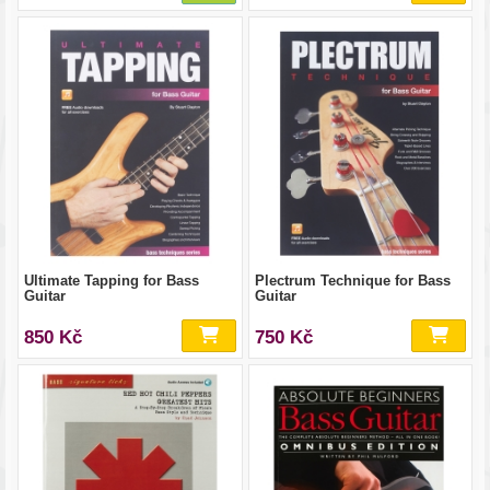
Ultimate Tapping for Bass
Plectrum Technique for Bass
Guitar
Guitar
850 Kč
750 Kč