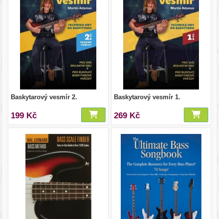
Baskytarový vesmír 2.
Baskytarový vesmír 1.
199 Kč
269 Kč