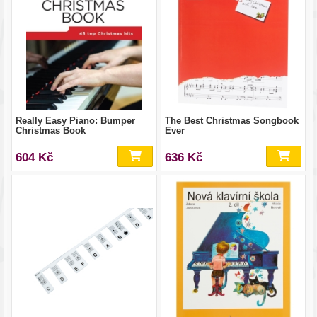
Really Easy Piano: Bumper
The Best Christmas Songbook
Christmas Book
Ever
604 Kč
636 Kč