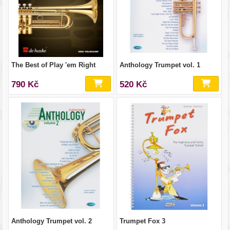
The Best of Play 'em Right
Anthology Trumpet vol. 1
790 Kč
520 Kč
Anthology Trumpet vol. 2
Trumpet Fox 3