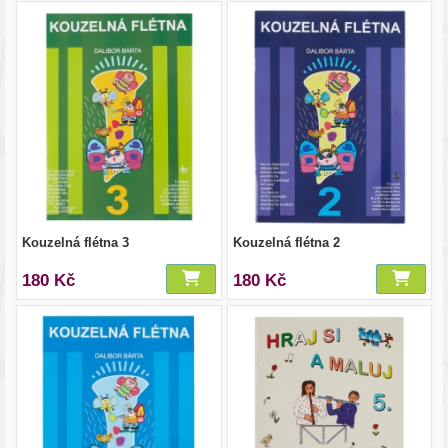
Kouzelná flétna 3
Kouzelná flétna 2
180 Kč
180 Kč