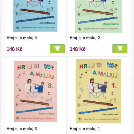
Hraj si a maluj 4
Hraj si a maluj 2
148 Kč
148 Kč
Hraj si a maluj 3
Hraj si a maluj 1