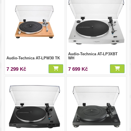
Audio-Technica AT-LP3XBT
Audio-Technica AT-LPW30 TK
WH
7 299 Kč
7 699 Kč