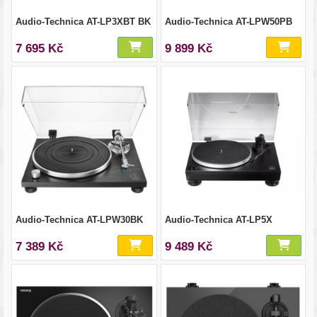
Audio-Technica AT-LP3XBT BK
Audio-Technica AT-LPW50PB
7 695 Kč
9 899 Kč
Audio-Technica AT-LPW30BK
Audio-Technica AT-LP5X
7 389 Kč
9 489 Kč