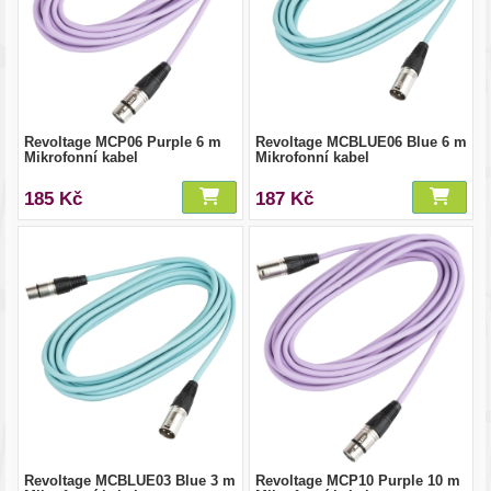
Revoltage MCP06 Purple 6 m
Revoltage MCBLUE06 Blue 6 m
Mikrofonní kabel
Mikrofonní kabel
185 Kč
187 Kč
Revoltage MCBLUE03 Blue 3 m
Revoltage MCP10 Purple 10 m