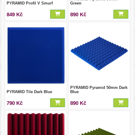
PYRAMID Profil V Smurf
Green
849 Kč
890 Kč
PYRAMID Pyramid 50mm Dark
PYRAMID Tile Dark Blue
Blue
790 Kč
890 Kč