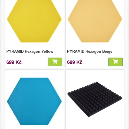
PYRAMID Hexagon Yellow
PYRAMID Hexagon Beige
699 Kč
699 Kč