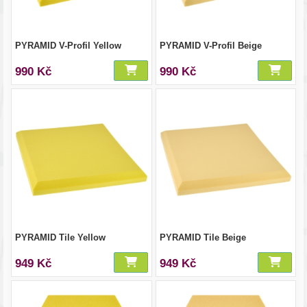
PYRAMID V-Profil Yellow
PYRAMID V-Profil Beige
990 Kč
990 Kč
PYRAMID Tile Yellow
PYRAMID Tile Beige
949 Kč
949 Kč