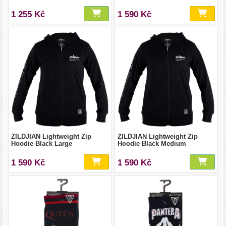
1 255 Kč
1 590 Kč
ZILDJIAN Lightweight Zip
ZILDJIAN Lightweight Zip
Hoodie Black Large
Hoodie Black Medium
1 590 Kč
1 590 Kč