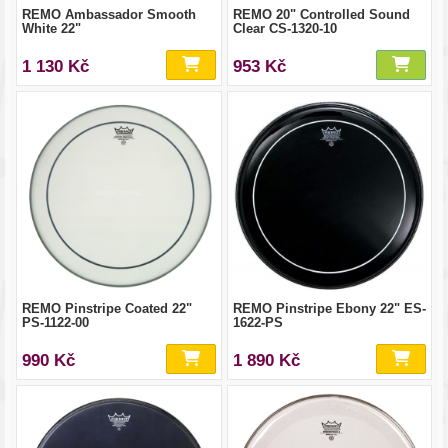
REMO Ambassador Smooth
REMO 20" Controlled Sound
White 22"
Clear CS-1320-10
1 130 Kč
953 Kč
REMO Pinstripe Coated 22"
REMO Pinstripe Ebony 22" ES-
PS-1122-00
1622-PS
990 Kč
1 890 Kč