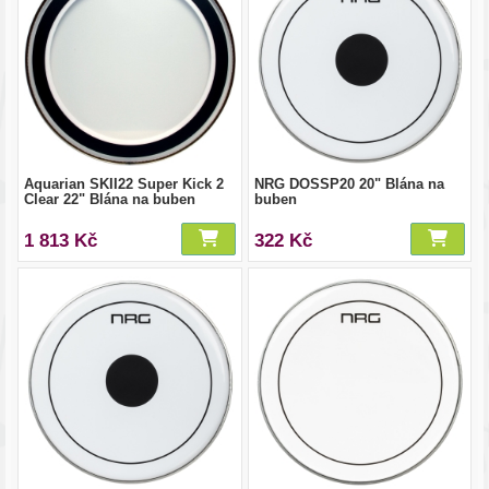
Aquarian SKII22 Super Kick 2
NRG DOSSP20 20" Blána na
Clear 22" Blána na buben
buben
1 813 Kč
322 Kč