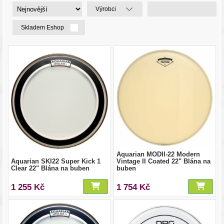
Výrobci
Skladem Eshop
Aquarian MODII-22 Modern
Aquarian SKI22 Super Kick 1
Vintage II Coated 22" Blána na
Clear 22" Blána na buben
buben
1 255 Kč
1 754 Kč