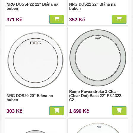
NRG DOSSP22 22" Blána na
NRG DOS22 22" Blána na
buben
buben
371 Kč
352 Kč
Remo Powerstroke 3 Clear
NRG DOS20 20" Blána na
(Clear Dot) Bass 22" P3-1322-
buben
C2
303 Kč
1 699 Kč