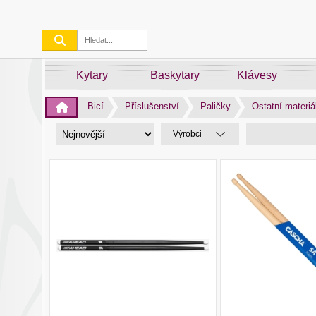
Kytary
Baskytary
Klávesy
Bicí
Příslušenství
Paličky
Ostatní materiá
Výrobci