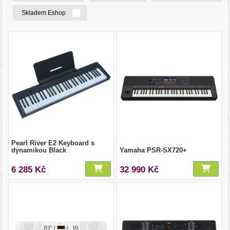
Skladem Eshop
Pearl River E2 Keyboard s
dynamikou Black
Yamaha PSR-SX720+
6 285 Kč
32 990 Kč